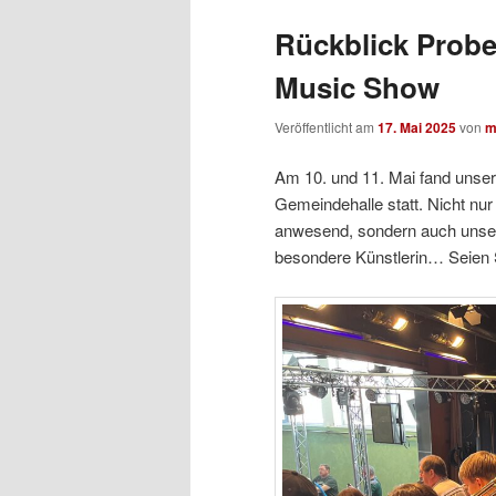
Rückblick Prob
Music Show
Veröffentlicht am
17. Mai 2025
von
m
Am 10. und 11. Mai fand unse
Gemeindehalle statt. Nicht nu
anwesend, sondern auch unser
besondere Künstlerin… Seien 