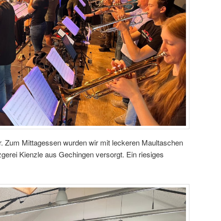
r. Zum Mittagessen wurden wir mit leckeren Maultaschen
zgerei Kienzle aus Gechingen versorgt. Ein riesiges