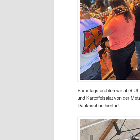
Samstags probten wir ab 9 Uh
und Kartoffelsalat von der Met
Dankeschön hierfür!