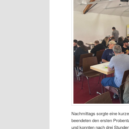
Nachmittags sorgte eine kurze
beendeten den ersten Probenta
und konnten nach drei Stunden