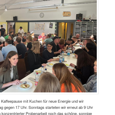
 Kaffeepause mit Kuchen für neue Energie und wir
g gegen 17 Uhr. Sonntags starteten wir erneut ab 9 Uhr
 konzentrierter Probenarbeit noch das schöne, sonnige