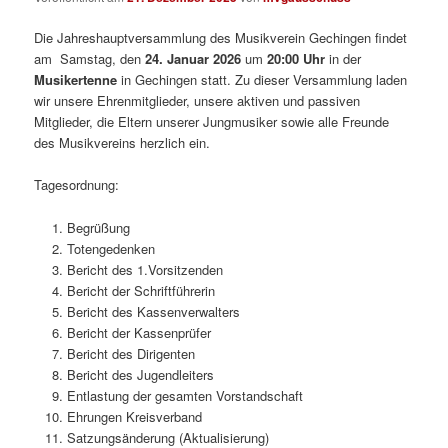
Die Jahreshauptversammlung des Musikverein Gechingen findet
am Samstag, den
24. Januar 2026
um
20:00 Uhr
in der
Musikertenne
in Gechingen statt. Zu dieser Versammlung laden
wir unsere Ehrenmitglieder, unsere aktiven und passiven
Mitglieder, die Eltern unserer Jungmusiker sowie alle Freunde
des Musikvereins herzlich ein.
Tagesordnung:
Begrüßung
Totengedenken
Bericht des 1.Vorsitzenden
Bericht der Schriftführerin
Bericht des Kassenverwalters
Bericht der Kassenprüfer
Bericht des Dirigenten
Bericht des Jugendleiters
Entlastung der gesamten Vorstandschaft
Ehrungen Kreisverband
Satzungsänderung (Aktualisierung)