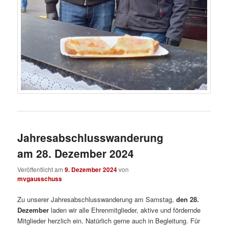
Jahresabschlusswanderung
am 28. Dezember 2024
Veröffentlicht am
9. Dezember 2024
von
mvgausschuss
Zu unserer Jahresabschlusswanderung am Samstag,
den 28.
Dezember
laden wir alle Ehrenmitglieder, aktive und fördernde
Mitglieder herzlich ein. Natürlich gerne auch in Begleitung. Für