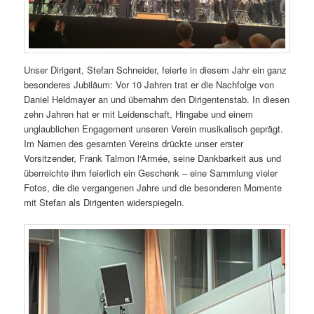
Unser Dirigent, Stefan Schneider, feierte in diesem Jahr ein ganz
besonderes Jubiläum: Vor 10 Jahren trat er die Nachfolge von
Daniel Heldmayer an und übernahm den Dirigentenstab. In diesen
zehn Jahren hat er mit Leidenschaft, Hingabe und einem
unglaublichen Engagement unseren Verein musikalisch geprägt.
Im Namen des gesamten Vereins drückte unser erster
Vorsitzender, Frank Talmon l‘Armée, seine Dankbarkeit aus und
überreichte ihm feierlich ein Geschenk – eine Sammlung vieler
Fotos, die die vergangenen Jahre und die besonderen Momente
mit Stefan als Dirigenten widerspiegeln.