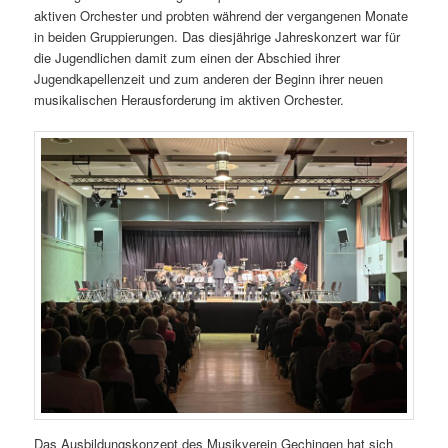
aktiven Orchester und probten während der vergangenen Monate
in beiden Gruppierungen. Das diesjährige Jahreskonzert war für
die Jugendlichen damit zum einen der Abschied ihrer
Jugendkapellenzeit und zum anderen der Beginn ihrer neuen
musikalischen Herausforderung im aktiven Orchester.
Das Ausbildungskonzept des Musikverein Gechingen hat sich