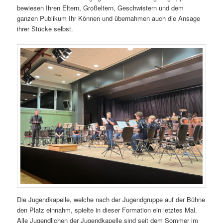
bewiesen Ihren Eltern, Großeltern, Geschwistern und dem
ganzen Publikum Ihr Können und übernahmen auch die Ansage
ihrer Stücke selbst.
Die Jugendkapelle, welche nach der Jugendgruppe auf der Bühne
den Platz einnahm, spielte in dieser Formation ein letztes Mal.
Alle Jugendlichen der Jugendkapelle sind seit dem Sommer im