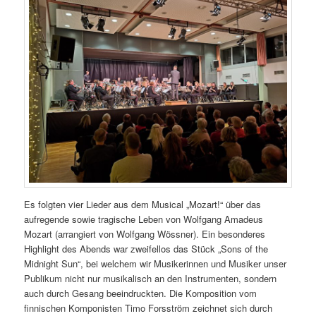
Es folgten vier Lieder aus dem Musical „Mozart!“ über das
aufregende sowie tragische Leben von Wolfgang Amadeus
Mozart (arrangiert von Wolfgang Wössner). Ein besonderes
Highlight des Abends war zweifellos das Stück „Sons of the
Midnight Sun“, bei welchem wir Musikerinnen und Musiker unser
Publikum nicht nur musikalisch an den Instrumenten, sondern
auch durch Gesang beeindruckten. Die Komposition vom
finnischen Komponisten Timo Forsström zeichnet sich durch