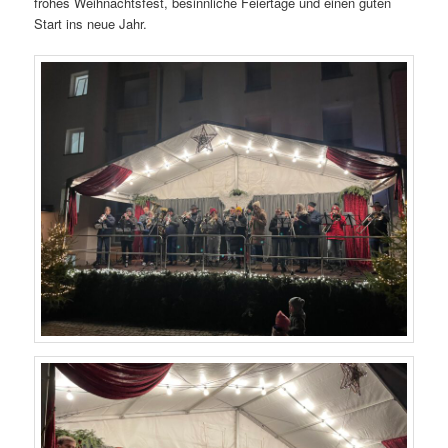
frohes Weihnachtsfest, besinnliche Feiertage und einen guten
Start ins neue Jahr.